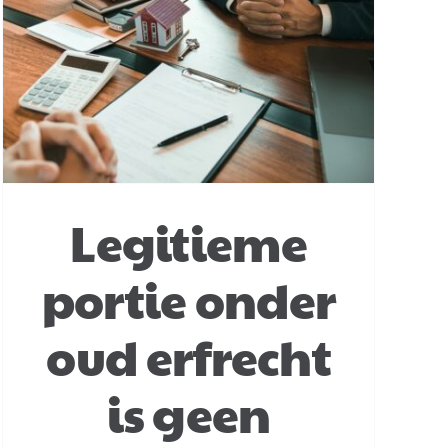
Legitieme
portie onder
oud erfrecht
is geen