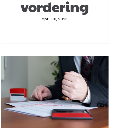
vordering
april 30, 2026