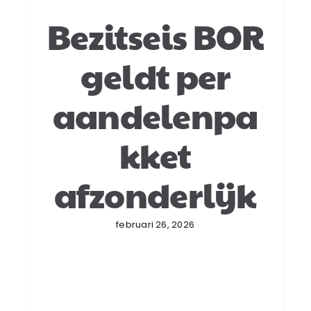
Bezitseis BOR
geldt per
aandelenpa
kket
afzonderlijk
februari 26, 2026