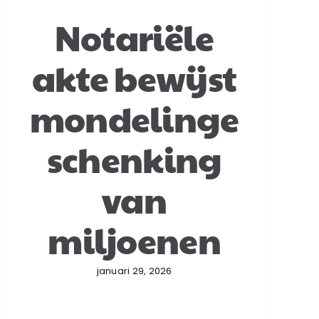
Notariële
akte bewijst
mondelinge
schenking
van
miljoenen
januari 29, 2026