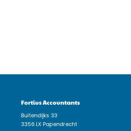
Fortius Accountants
Buitendijks 33
3356 LX Papendrecht