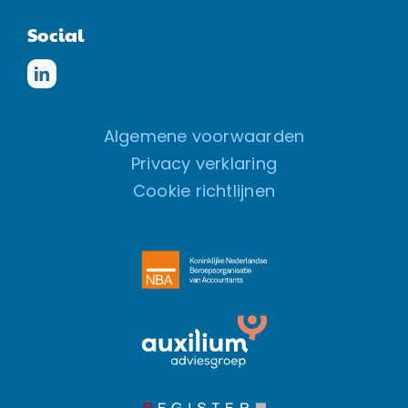
Social
Algemene voorwaarden
Privacy verklaring
Cookie richtlijnen