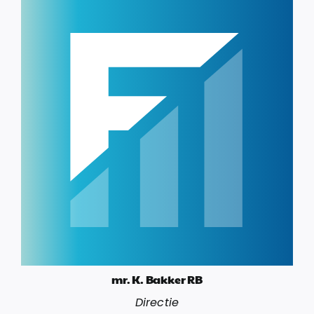
mr. K. Bakker RB
Directie