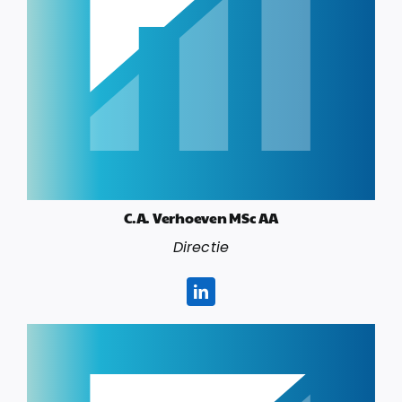
C.A. Verhoeven MSc AA
Directie