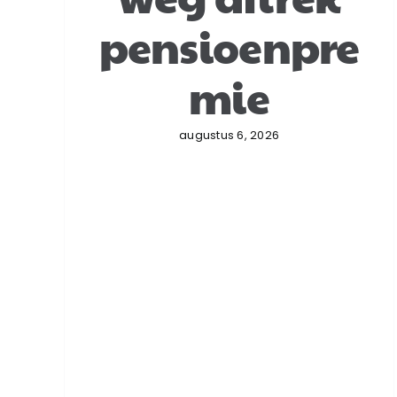
pensioenpre
mie
augustus 6, 2026