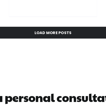
LOAD MORE POSTS
a personal consulta