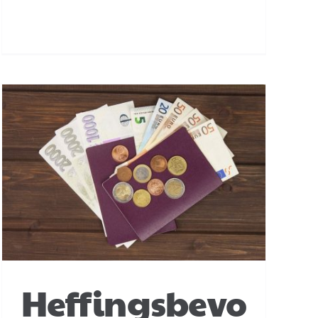
Heffingsbevo