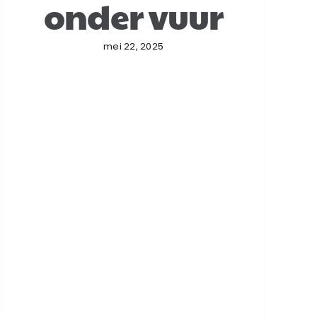
onder vuur
mei 22, 2025