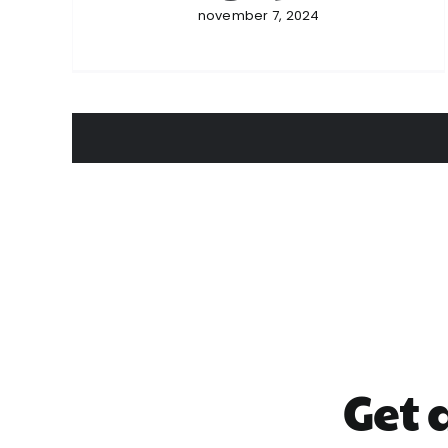
november 7, 2024
Get 