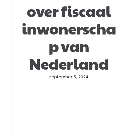
over fiscaal
inwonerscha
p van
Nederland
september 5, 2024