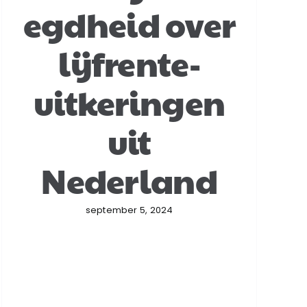
egdheid over
lijfrente-
uitkeringen
uit
Nederland
september 5, 2024