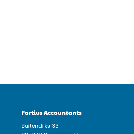
Fortius Accountants
Buitendijks 33