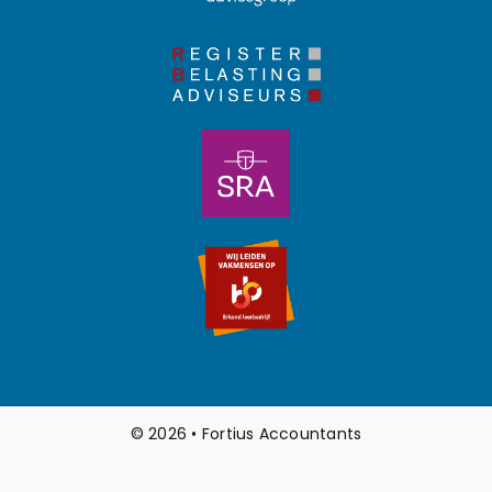
© 2026 • Fortius Accountants