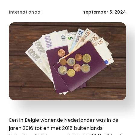
Internationaal
september 5, 2024
Een in België wonende Nederlander was in de
jaren 2016 tot en met 2018 buitenlands