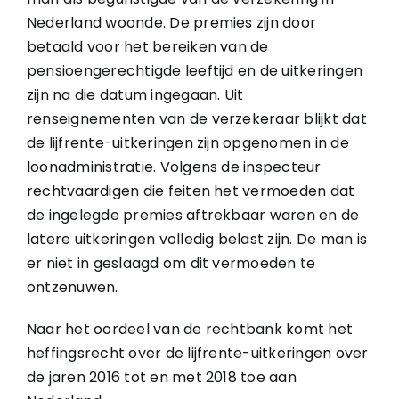
Nederland woonde. De premies zijn door
betaald voor het bereiken van de
pensioengerechtigde leeftijd en de uitkeringen
zijn na die datum ingegaan. Uit
renseignementen van de verzekeraar blijkt dat
de lijfrente-uitkeringen zijn opgenomen in de
loonadministratie. Volgens de inspecteur
rechtvaardigen die feiten het vermoeden dat
de ingelegde premies aftrekbaar waren en de
latere uitkeringen volledig belast zijn. De man is
er niet in geslaagd om dit vermoeden te
ontzenuwen.
Naar het oordeel van de rechtbank komt het
heffingsrecht over de lijfrente-uitkeringen over
de jaren 2016 tot en met 2018 toe aan