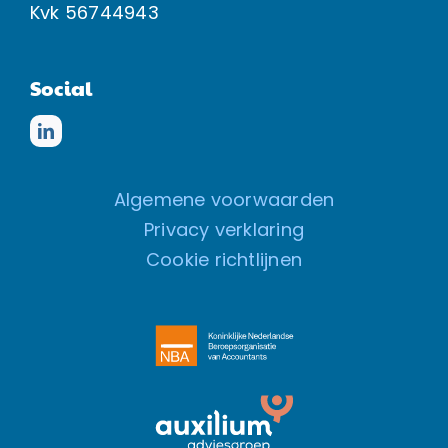
Kvk
56744943
Social
Algemene voorwaarden
Privacy verklaring
Cookie richtlijnen