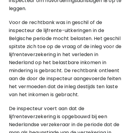
inspecteur om navorderingsaanslagen IB op te
leggen.
Voor de rechtbank was in geschil of de
inspecteur de lijfrente-uitkeringen in de
Belgische periode mocht belasten. Het geschil
spitste zich toe op de vraag of de inleg voor de
lijfrenteverzekering in het verleden in
Nederland op het belastbare inkomen in
mindering is gebracht. De rechtbank ontleent
aan de door de inspecteur aangevoerde feiten
het vermoeden dat de inleg destijds ten laste
van het inkomen is gebracht.
De inspecteur voert aan dat de
lijfrenteverzekering is opgebouwd bij een
Nederlandse verzekeraar in de periode dat de
man als begunstigde van de verzekering in