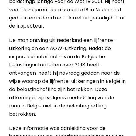
belastingplichtige voor de Wet IB 2001. Hij heeft
voor deze jaren geen aangifte IB in Nederland
gedaan en is daartoe ook niet uitgenodigd door
de inspecteur.
De man ontving uit Nederland een lijfrente-
uitkering en een AOW-uitkering. Nadat de
inspecteur informatie van de Belgische
belastingautoriteiten over 2018 heeft
ontvangen, heeft hij navraag gedaan naar de
wijze waarop de lijfrente-uitkeringen in België in
de belastingheffing zijn betrokken. Deze
uitkeringen zijn volgens mededeling van de
man in België niet in de belastingheffing
betrokken.
Deze informatie was aanleiding voor de