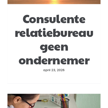
Consulente
relatiebureau
geen
ondernemer
april 23, 2026