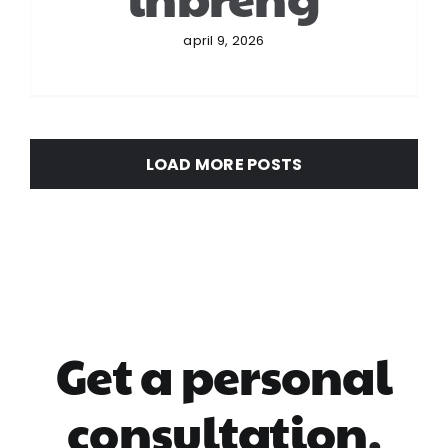
april 9, 2026
LOAD MORE POSTS
Get a personal
consultation
.