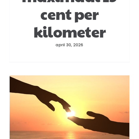
cent per
kilometer
april 30, 2026