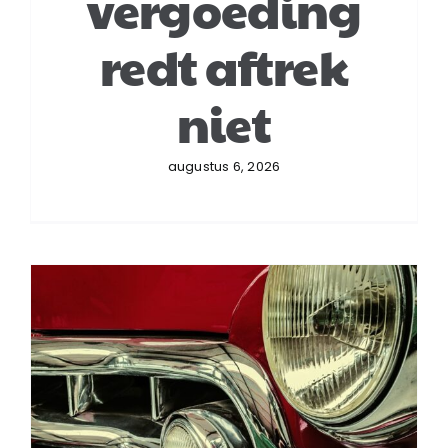
vergoeding
redt aftrek
niet
augustus 6, 2026