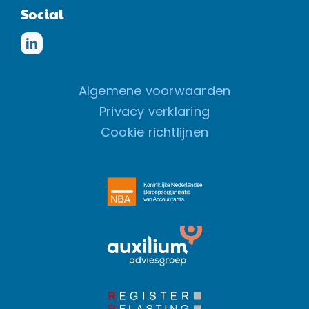
Social
Algemene voorwaarden
Privacy verklaring
Cookie richtlijnen