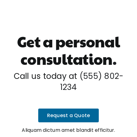
Get a personal
consultation
.
Call us today at
(555) 802-
1234
Request a Quote
Aliquam dictum amet blandit efficitur.