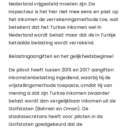
Nederland vrijgesteld moeten zijn. De
inspecteur is het hier niet mee eens en past op
het inkomen de verrekeningsmethode toe, wat
betekent dat het Turkse inkomen wel in
Nederland wordt belast maar dat de in Turkije
betaalde belasting wordt verrekend.
Belastingaangiften en het gelijkheidsbeginsel
De piloot heeft tussen 2015 en 2017 aangiften
inkomstenbelasting ingediend, waarbij hij de
vrijstellingsmethode toepaste, omdat hij van
mening is dat zijn Turkse inkomen zwaarder
belast wordt dan vergelijkbaar inkomen uit de
Golfstaten (Bahrein en Oman). De
staatssecretaris heeft voor piloten in de
Golfstaten goedgekeurd dat de