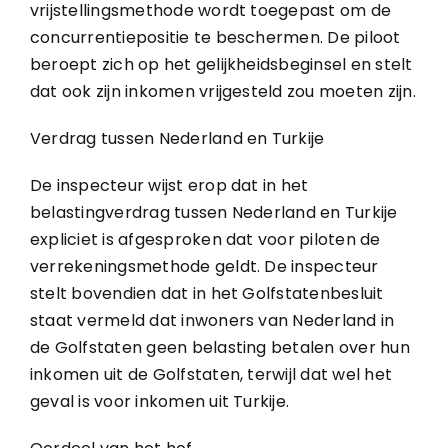
vrijstellingsmethode wordt toegepast om de
concurrentiepositie te beschermen. De piloot
beroept zich op het gelijkheidsbeginsel en stelt
dat ook zijn inkomen vrijgesteld zou moeten zijn.
Verdrag tussen Nederland en Turkije
De inspecteur wijst erop dat in het
belastingverdrag tussen Nederland en Turkije
expliciet is afgesproken dat voor piloten de
verrekeningsmethode geldt. De inspecteur
stelt bovendien dat in het Golfstatenbesluit
staat vermeld dat inwoners van Nederland in
de Golfstaten geen belasting betalen over hun
inkomen uit de Golfstaten, terwijl dat wel het
geval is voor inkomen uit Turkije.