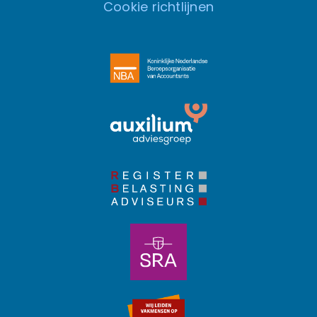
Cookie richtlijnen