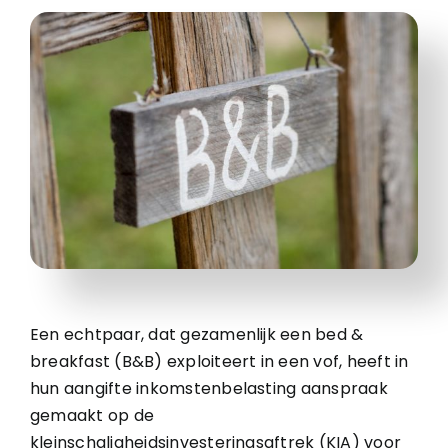
Een echtpaar, dat gezamenlijk een bed &
breakfast (B&B) exploiteert in een vof, heeft in
hun aangifte inkomstenbelasting aanspraak
gemaakt op de
kleinschaligheidsinvesteringsaftrek (KIA) voor