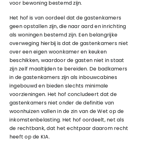
voor bewoning bestemd zijn.
Het hof is van oordeel dat de gastenkamers
geen opstallen zijn, die naar aard en inrichting
als woningen bestemd zijn. Een belangrijke
overweging hierbij is dat de gastenkamers niet
over een eigen woonkamer en keuken
beschikken, waardoor de gasten niet in staat
zijn zelf maaltijden te bereiden. De badkamers
in de gastenkamers zijn als inbouwcabines
ingebouwd en bieden slechts minimale
voorzieningen. Het hof concludeert dat de
gastenkamers niet onder de definitie van
woonhuizen vallen in de zin van de Wet op de
inkomstenbelasting. Het hof oordeelt, net als
de rechtbank, dat het echtpaar daarom recht
heeft op de KIA.