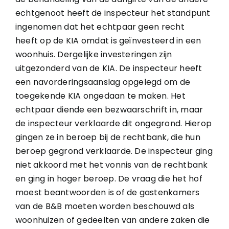
echtgenoot heeft de inspecteur het standpunt
ingenomen dat het echtpaar geen recht
heeft op de KIA omdat is geïnvesteerd in een
woonhuis. Dergelijke investeringen zijn
uitgezonderd van de KIA. De inspecteur heeft
een navorderingsaanslag opgelegd om de
toegekende KIA ongedaan te maken. Het
echtpaar diende een bezwaarschrift in, maar
de inspecteur verklaarde dit ongegrond. Hierop
gingen ze in beroep bij de rechtbank, die hun
beroep gegrond verklaarde. De inspecteur ging
niet akkoord met het vonnis van de rechtbank
en ging in hoger beroep. De vraag die het hof
moest beantwoorden is of de gastenkamers
van de B&B moeten worden beschouwd als
woonhuizen of gedeelten van andere zaken die