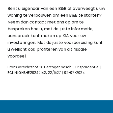
Bent u eigenaar van een B&B of overweegt u uw
woning te verbouwen om een B&B te starten?
Neem dan contact met ons op om te
bespreken hoe u, met de juiste informatie,
aanspraak kunt maken op KIA voor uw
investeringen. Met de juiste voorbereiding kunt
u wellicht ook profiteren van dit fiscale
voordeel.
Bron:Gerechtshof ‘s-Hertogenbosch | jurisprudentie |
ECLINLGHSHE20242142, 22/1527 | 02-07-2024