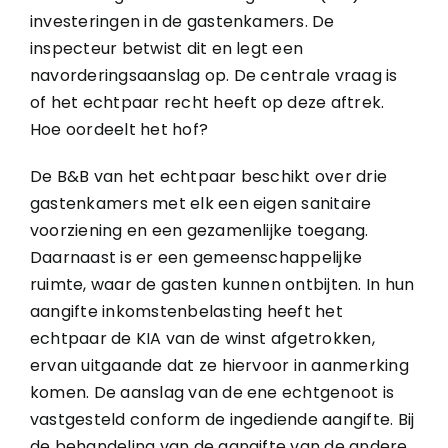
investeringen in de gastenkamers. De
inspecteur betwist dit en legt een
navorderingsaanslag op. De centrale vraag is
of het echtpaar recht heeft op deze aftrek.
Hoe oordeelt het hof?
De B&B van het echtpaar beschikt over drie
gastenkamers met elk een eigen sanitaire
voorziening en een gezamenlijke toegang.
Daarnaast is er een gemeenschappelijke
ruimte, waar de gasten kunnen ontbijten. In hun
aangifte inkomstenbelasting heeft het
echtpaar de KIA van de winst afgetrokken,
ervan uitgaande dat ze hiervoor in aanmerking
komen. De aanslag van de ene echtgenoot is
vastgesteld conform de ingediende aangifte. Bij
de behandeling van de aangifte van de andere