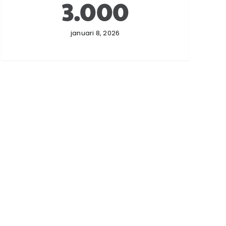
3.000
januari 8, 2026