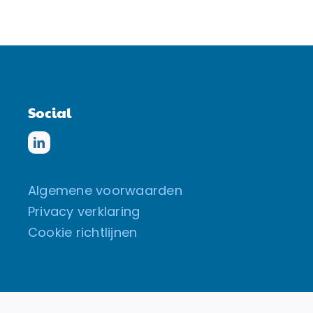
Social
Algemene voorwaarden
Privacy verklaring
Cookie richtlijnen