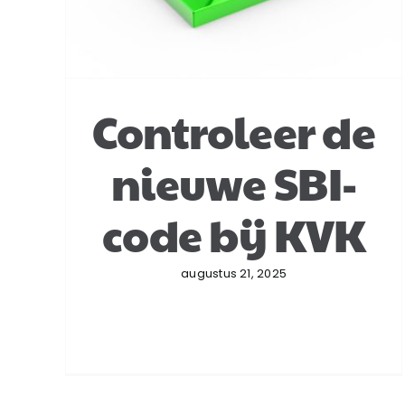
Controleer de
nieuwe SBI-
code bij KVK
augustus 21, 2025