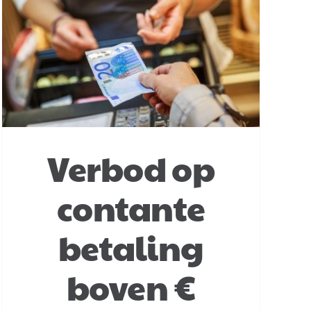
Verbod op
contante
betaling
boven €