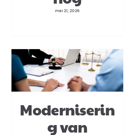
mei 21, 2026
Moderniserin
g van