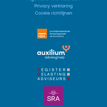
Privacy verklaring
Cookie richtlijnen