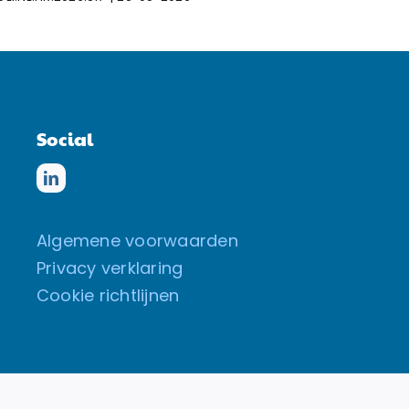
Social
Algemene voorwaarden
Privacy verklaring
Cookie richtlijnen