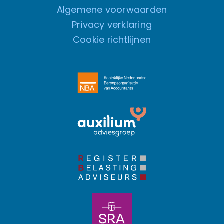
Algemene voorwaarden
Privacy verklaring
Cookie richtlijnen