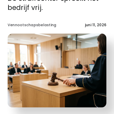
bedrijf vrij.
Vennootschapsbelasting
juni 11, 2026