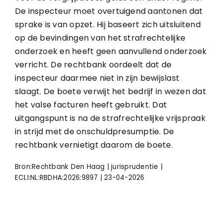
De inspecteur moet overtuigend aantonen dat
sprake is van opzet. Hij baseert zich uitsluitend
op de bevindingen van het strafrechtelijke
onderzoek en heeft geen aanvullend onderzoek
verricht. De rechtbank oordeelt dat de
inspecteur daarmee niet in zijn bewijslast
slaagt. De boete verwijt het bedrijf in wezen dat
het valse facturen heeft gebruikt. Dat
uitgangspunt is na de strafrechtelijke vrijspraak
in strijd met de onschuldpresumptie. De
rechtbank vernietigt daarom de boete.
Bron:Rechtbank Den Haag | jurisprudentie |
ECLI:NL:RBDHA:2026:9897 | 23-04-2026