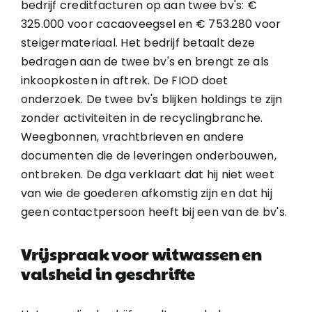
bedrijf creditfacturen op aan twee bv's: €
325.000 voor cacaoveegsel en € 753.280 voor
steigermateriaal. Het bedrijf betaalt deze
bedragen aan de twee bv's en brengt ze als
inkoopkosten in aftrek. De FIOD doet
onderzoek. De twee bv's blijken holdings te zijn
zonder activiteiten in de recyclingbranche.
Weegbonnen, vrachtbrieven en andere
documenten die de leveringen onderbouwen,
ontbreken. De dga verklaart dat hij niet weet
van wie de goederen afkomstig zijn en dat hij
geen contactpersoon heeft bij een van de bv's.
Vrijspraak voor witwassen en
valsheid in geschrifte