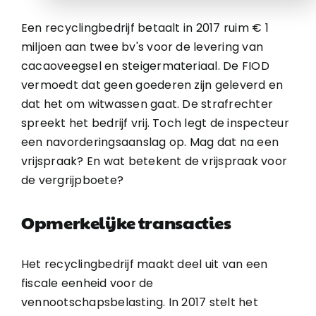
Een recyclingbedrijf betaalt in 2017 ruim € 1
miljoen aan twee bv's voor de levering van
cacaoveegsel en steigermateriaal. De FIOD
vermoedt dat geen goederen zijn geleverd en
dat het om witwassen gaat. De strafrechter
spreekt het bedrijf vrij. Toch legt de inspecteur
een navorderingsaanslag op. Mag dat na een
vrijspraak? En wat betekent de vrijspraak voor
de vergrijpboete?
Opmerkelijke transacties
Het recyclingbedrijf maakt deel uit van een
fiscale eenheid voor de
vennootschapsbelasting. In 2017 stelt het