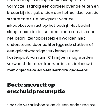
vormt zelfstandig een oordeel over de feiten en
is daarbij niet gebonden aan het oordeel van de
strafrechter. De bewijslast voor de
inkoopkosten rust op het bedrijf. Het bedrijf
slaagt daar niet in. De creditfacturen zijn door
het bedrijf zelf opgesteld en worden niet
ondersteund door achterliggende stukken of
een geloofwaardige verklaring. Bij een
kostenpost van ruim € 1 miljoen mag worden
verwacht dat deze kan worden onderbouwd
met objectieve en verifieerbare gegevens.
Boete sneuvelt op
onschuldpresumptie
Voor de vergrijpboete geldt een ander regime.