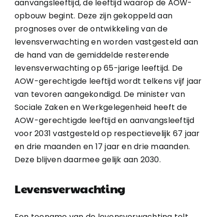
aanvangsleeftijd, de leeftijd waarop de AOW-
opbouw begint. Deze zijn gekoppeld aan
prognoses over de ontwikkeling van de
levensverwachting en worden vastgesteld aan
de hand van de gemiddelde resterende
levensverwachting op 65-jarige leeftijd. De
AOW-gerechtigde leeftijd wordt telkens vijf jaar
van tevoren aangekondigd. De minister van
Sociale Zaken en Werkgelegenheid heeft de
AOW-gerechtigde leeftijd en aanvangsleeftijd
voor 2031 vastgesteld op respectievelijk 67 jaar
en drie maanden en 17 jaar en drie maanden.
Deze blijven daarmee gelijk aan 2030.
Levensverwachting
Een toename van de levensverwachting telt