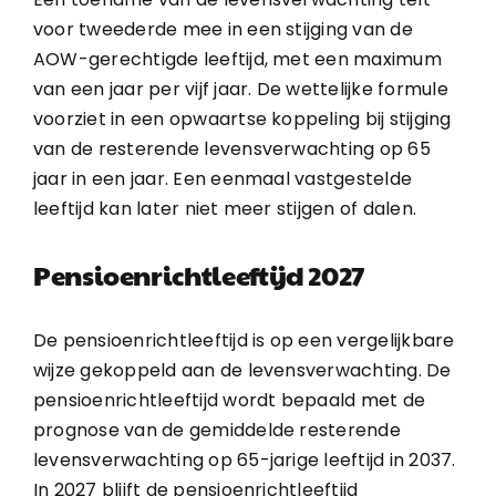
voor tweederde mee in een stijging van de
AOW-gerechtigde leeftijd, met een maximum
van een jaar per vijf jaar. De wettelijke formule
voorziet in een opwaartse koppeling bij stijging
van de resterende levensverwachting op 65
jaar in een jaar. Een eenmaal vastgestelde
leeftijd kan later niet meer stijgen of dalen.
Pensioenrichtleeftijd 2027
De pensioenrichtleeftijd is op een vergelijkbare
wijze gekoppeld aan de levensverwachting. De
pensioenrichtleeftijd wordt bepaald met de
prognose van de gemiddelde resterende
levensverwachting op 65-jarige leeftijd in 2037.
In 2027 blijft de pensioenrichtleeftijd