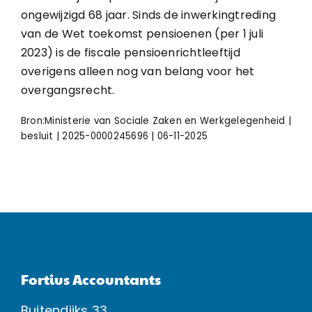
ongewijzigd 68 jaar. Sinds de inwerkingtreding
van de Wet toekomst pensioenen (per 1 juli
2023) is de fiscale pensioenrichtleeftijd
overigens alleen nog van belang voor het
overgangsrecht.
Bron:Ministerie van Sociale Zaken en Werkgelegenheid |
besluit | 2025-0000245696 | 06-11-2025
Fortius Accountants
Buitendijks 33