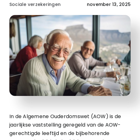
Sociale verzekeringen
november 13, 2025
In de Algemene Ouderdomswet (AOW) is de
jaarlijkse vaststelling geregeld van de AOW-
gerechtigde leeftijd en de bijbehorende