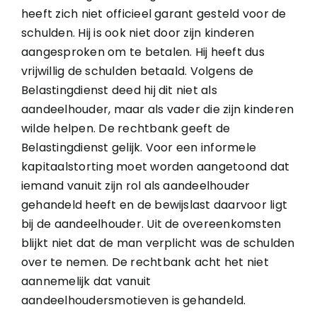
heeft zich niet officieel garant gesteld voor de
schulden. Hij is ook niet door zijn kinderen
aangesproken om te betalen. Hij heeft dus
vrijwillig de schulden betaald. Volgens de
Belastingdienst deed hij dit niet als
aandeelhouder, maar als vader die zijn kinderen
wilde helpen. De rechtbank geeft de
Belastingdienst gelijk. Voor een informele
kapitaalstorting moet worden aangetoond dat
iemand vanuit zijn rol als aandeelhouder
gehandeld heeft en de bewijslast daarvoor ligt
bij de aandeelhouder. Uit de overeenkomsten
blijkt niet dat de man verplicht was de schulden
over te nemen. De rechtbank acht het niet
aannemelijk dat vanuit
aandeelhoudersmotieven is gehandeld.