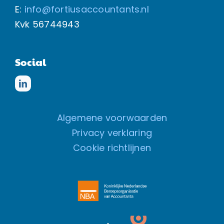
E:
info@fortiusaccountants.nl
Kvk
56744943
Social
Algemene voorwaarden
Privacy verklaring
Cookie richtlijnen