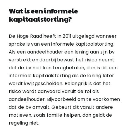
Wat is een informele
kapitaalstorting?
De Hoge Raad heeft in 2011 uitgelegd wanneer
sprake is van een informele kapitaalstorting.
Als een aandeelhouder een lening aan zijn bv
verstrekt en daarbij bewust het risico neemt
dat de bv niet kan terugbetalen, dan is dit een
informele kapitaalstorting als de lening later
wordt kwijtgescholden. Belangrijk is dat het
risico wordt aanvaard vanuit de rol als
aandeelhouder. Bijvoorbeeld om te voorkomen
dat de bv omvalt. Gebeurt dit vanuit andere
motieven, zoals familie helpen, dan geldt de
regeling niet.