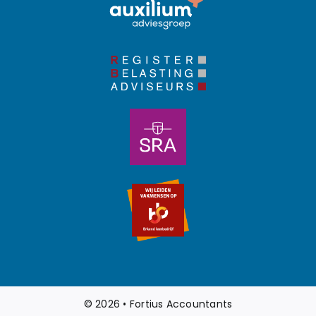
© 2026 • Fortius Accountants