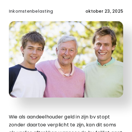
Inkomstenbelasting
oktober 23, 2025
Wie als aandeelhouder geld in zijn bv stopt
zonder daartoe verplicht te zijn, kan dit soms