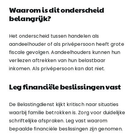
Waarom is dit onderscheid
belangrijk?
Het onderscheid tussen handelen als
aandeelhouder of als privépersoon heeft grote
fiscale gevolgen. Aandeelhouders kunnen hun
verliezen aftrekken van hun belastbaar
inkomen. Als privépersoon kan dat niet.
Leg financiële beslissingen vast
De Belastingdienst kijkt kritisch naar situaties
waarbij familie betrokken is. Zorg voor duidelijke
schriftelijke afspraken. Leg vast waarom
bepaalde financiële beslissingen zijn genomen.