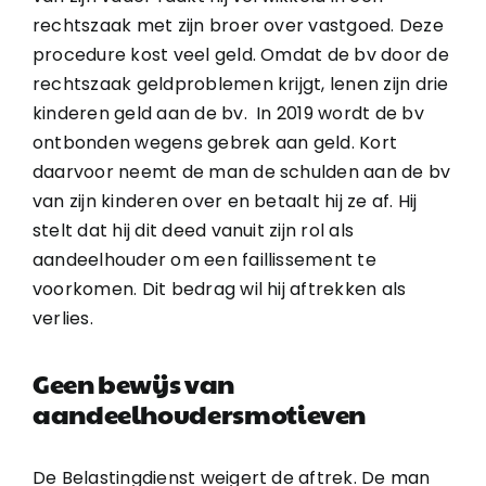
rechtszaak met zijn broer over vastgoed. Deze
procedure kost veel geld. Omdat de bv door de
rechtszaak geldproblemen krijgt, lenen zijn drie
kinderen geld aan de bv. In 2019 wordt de bv
ontbonden wegens gebrek aan geld. Kort
daarvoor neemt de man de schulden aan de bv
van zijn kinderen over en betaalt hij ze af. Hij
stelt dat hij dit deed vanuit zijn rol als
aandeelhouder om een faillissement te
voorkomen. Dit bedrag wil hij aftrekken als
verlies.
Geen bewijs van
aandeelhoudersmotieven
De Belastingdienst weigert de aftrek. De man