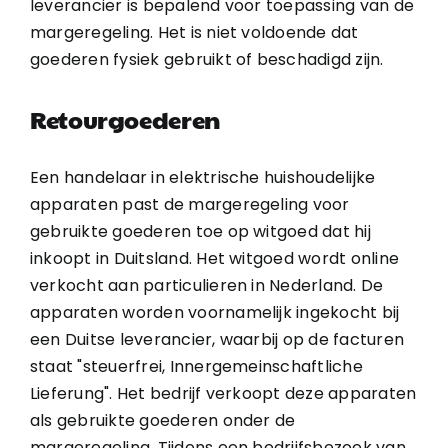
leverancier is bepalend voor toepassing van de
margeregeling. Het is niet voldoende dat
goederen fysiek gebruikt of beschadigd zijn.
Retourgoederen
Een handelaar in elektrische huishoudelijke
apparaten past de margeregeling voor
gebruikte goederen toe op witgoed dat hij
inkoopt in Duitsland. Het witgoed wordt online
verkocht aan particulieren in Nederland. De
apparaten worden voornamelijk ingekocht bij
een Duitse leverancier, waarbij op de facturen
staat "steuerfrei, Innergemeinschaftliche
Lieferung". Het bedrijf verkoopt deze apparaten
als gebruikte goederen onder de
margeregeling. Tijdens een bedrijfsbezoek van