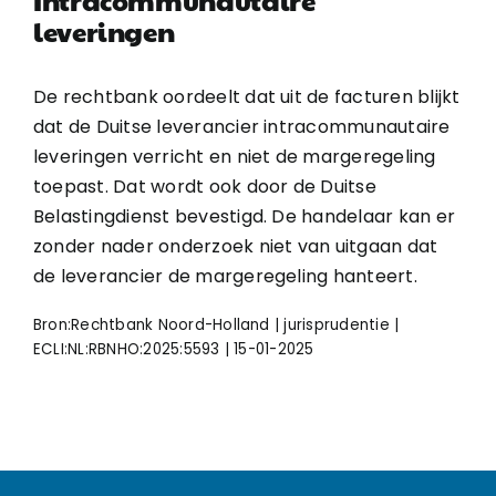
Intracommunautaire
leveringen
De rechtbank oordeelt dat uit de facturen blijkt
dat de Duitse leverancier intracommunautaire
leveringen verricht en niet de margeregeling
toepast. Dat wordt ook door de Duitse
Belastingdienst bevestigd. De handelaar kan er
zonder nader onderzoek niet van uitgaan dat
de leverancier de margeregeling hanteert.
Bron:Rechtbank Noord-Holland | jurisprudentie |
ECLI:NL:RBNHO:2025:5593 | 15-01-2025