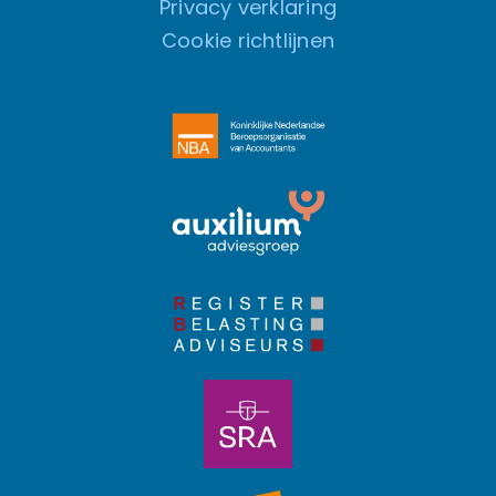
Privacy verklaring
Cookie richtlijnen