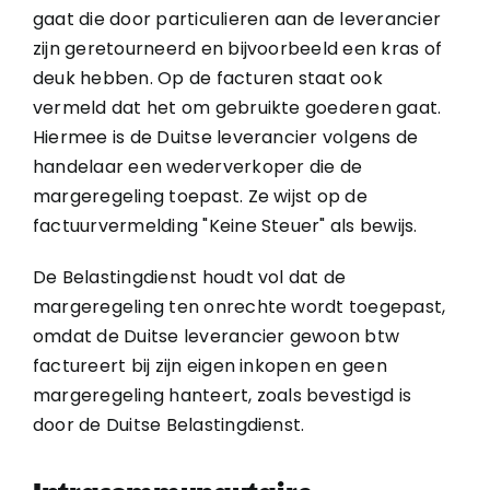
gaat die door particulieren aan de leverancier
zijn geretourneerd en bijvoorbeeld een kras of
deuk hebben. Op de facturen staat ook
vermeld dat het om gebruikte goederen gaat.
Hiermee is de Duitse leverancier volgens de
handelaar een wederverkoper die de
margeregeling toepast. Ze wijst op de
factuurvermelding "Keine Steuer" als bewijs.
De Belastingdienst houdt vol dat de
margeregeling ten onrechte wordt toegepast,
omdat de Duitse leverancier gewoon btw
factureert bij zijn eigen inkopen en geen
margeregeling hanteert, zoals bevestigd is
door de Duitse Belastingdienst.