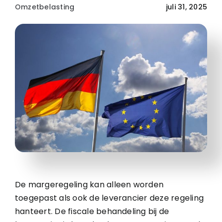
Omzetbelasting
juli 31, 2025
De margeregeling kan alleen worden
toegepast als ook de leverancier deze regeling
hanteert. De fiscale behandeling bij de