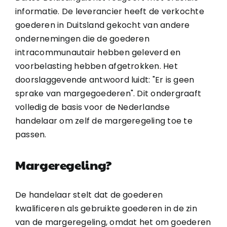
informatie. De leverancier heeft de verkochte
goederen in Duitsland gekocht van andere
ondernemingen die de goederen
intracommunautair hebben geleverd en
voorbelasting hebben afgetrokken. Het
doorslaggevende antwoord luidt: "Er is geen
sprake van margegoederen". Dit ondergraaft
volledig de basis voor de Nederlandse
handelaar om zelf de margeregeling toe te
passen.
Margeregeling?
De handelaar stelt dat de goederen
kwalificeren als gebruikte goederen in de zin
van de margeregeling, omdat het om goederen