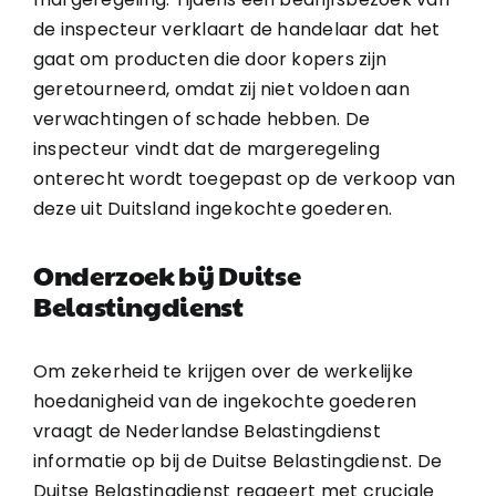
de inspecteur verklaart de handelaar dat het
gaat om producten die door kopers zijn
geretourneerd, omdat zij niet voldoen aan
verwachtingen of schade hebben. De
inspecteur vindt dat de margeregeling
onterecht wordt toegepast op de verkoop van
deze uit Duitsland ingekochte goederen.
Onderzoek bij Duitse
Belastingdienst
Om zekerheid te krijgen over de werkelijke
hoedanigheid van de ingekochte goederen
vraagt de Nederlandse Belastingdienst
informatie op bij de Duitse Belastingdienst. De
Duitse Belastingdienst reageert met cruciale