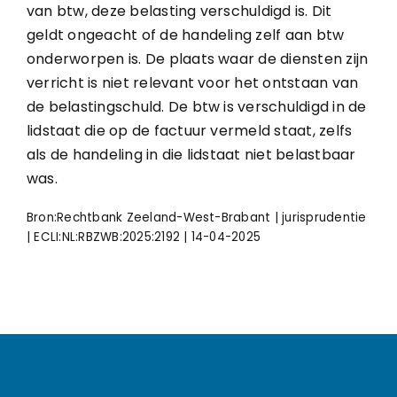
van btw, deze belasting verschuldigd is. Dit
geldt ongeacht of de handeling zelf aan btw
onderworpen is. De plaats waar de diensten zijn
verricht is niet relevant voor het ontstaan van
de belastingschuld. De btw is verschuldigd in de
lidstaat die op de factuur vermeld staat, zelfs
als de handeling in die lidstaat niet belastbaar
was.
Bron:Rechtbank Zeeland-West-Brabant | jurisprudentie
| ECLI:NL:RBZWB:2025:2192 | 14-04-2025