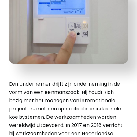
Een ondernemer drijft zijn onderneming in de
vorm van een eenmanszaak. Hij houdt zich
bezig met het managen van internationale
projecten, met een specialisatie in industriële
koelsystemen. De werkzaamheden worden
wereldwijd uitgevoerd. In 2017 en 2018 verricht
hij werkzaamheden voor een Nederlandse