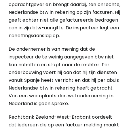
opdrachtgever en brengt daarbij, ten onrechte,
Nederlandse btw in rekening op zijn facturen. Hij
geeft echter niet alle gefactureerde bedragen
aan in zijn btw-aangifte. De inspecteur legt een
naheffingsaanslag op.
De ondernemer is van mening dat de
inspecteur de te weinig aangegeven btw niet
kan naheffen en stapt naar de rechter. Ter
onderbouwing voert hij aan dat hij zijn diensten
vanuit Spanje heeft verricht en dat hij per abuis
Nederlandse btw in rekening heeft gebracht.
Van een woonplaats dan wel onderneming in
Nederland is geen sprake.
Rechtbank Zeeland-West-Brabant oordeelt
dat iedereen die op een factuur melding maakt