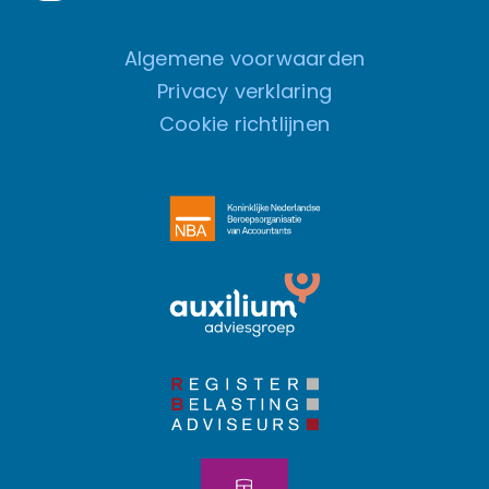
Algemene voorwaarden
Privacy verklaring
Cookie richtlijnen