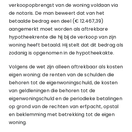
verkoopopbrengst van de woning voldaan via
de notaris. De man beweert dat van het
betaalde bedrag een deel (€ 12.467,39)
aangemerkt moet worden als aftrekbare
hypotheekrente die hij bij de verkoop van zijn
woning heeft betaald. Hij stelt dat dit bedrag als
zodanig is opgenomen in de hypotheekakte.
Volgens de wet zijn alleen aftrekbaar als kosten
eigen woning: de renten van de schulden die
behoren tot de eigenwoningschuld, de kosten
van geldleningen die behoren tot de
eigenwoningschuld en de periodieke betalingen
op grond van de rechten van erfpacht, opstal
en beklemming met betrekking tot de eigen
woning.