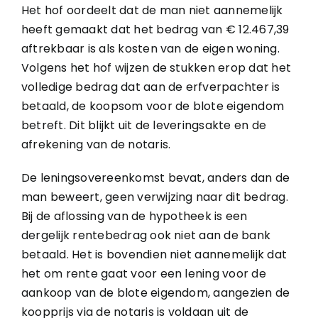
Het hof oordeelt dat de man niet aannemelijk
heeft gemaakt dat het bedrag van € 12.467,39
aftrekbaar is als kosten van de eigen woning.
Volgens het hof wijzen de stukken erop dat het
volledige bedrag dat aan de erfverpachter is
betaald, de koopsom voor de blote eigendom
betreft. Dit blijkt uit de leveringsakte en de
afrekening van de notaris.
De leningsovereenkomst bevat, anders dan de
man beweert, geen verwijzing naar dit bedrag.
Bij de aflossing van de hypotheek is een
dergelijk rentebedrag ook niet aan de bank
betaald. Het is bovendien niet aannemelijk dat
het om rente gaat voor een lening voor de
aankoop van de blote eigendom, aangezien de
koopprijs via de notaris is voldaan uit de