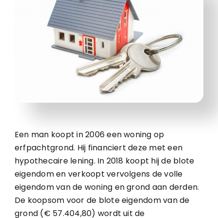
Een man koopt in 2006 een woning op
erfpachtgrond. Hij financiert deze met een
hypothecaire lening. In 2018 koopt hij de blote
eigendom en verkoopt vervolgens de volle
eigendom van de woning en grond aan derden.
De koopsom voor de blote eigendom van de
grond (€ 57.404,80) wordt uit de