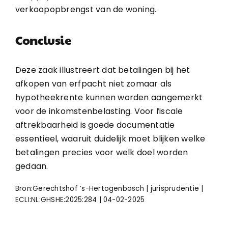
verkoopopbrengst van de woning.
Conclusie
Deze zaak illustreert dat betalingen bij het
afkopen van erfpacht niet zomaar als
hypotheekrente kunnen worden aangemerkt
voor de inkomstenbelasting. Voor fiscale
aftrekbaarheid is goede documentatie
essentieel, waaruit duidelijk moet blijken welke
betalingen precies voor welk doel worden
gedaan.
Bron:Gerechtshof ‘s-Hertogenbosch | jurisprudentie |
ECLI:NL:GHSHE:2025:284 | 04-02-2025