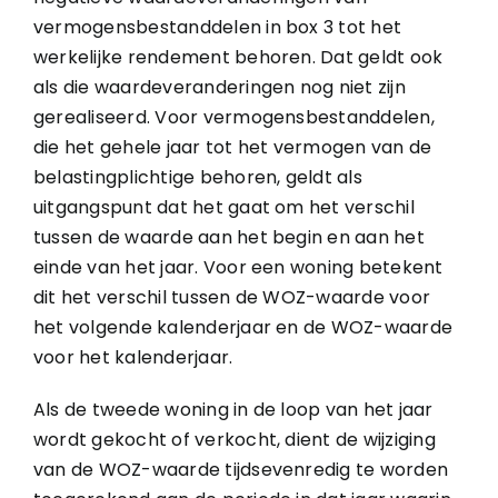
vermogensbestanddelen in box 3 tot het
werkelijke rendement behoren. Dat geldt ook
als die waardeveranderingen nog niet zijn
gerealiseerd. Voor vermogensbestanddelen,
die het gehele jaar tot het vermogen van de
belastingplichtige behoren, geldt als
uitgangspunt dat het gaat om het verschil
tussen de waarde aan het begin en aan het
einde van het jaar. Voor een woning betekent
dit het verschil tussen de WOZ-waarde voor
het volgende kalenderjaar en de WOZ-waarde
voor het kalenderjaar.
Als de tweede woning in de loop van het jaar
wordt gekocht of verkocht, dient de wijziging
van de WOZ-waarde tijdsevenredig te worden