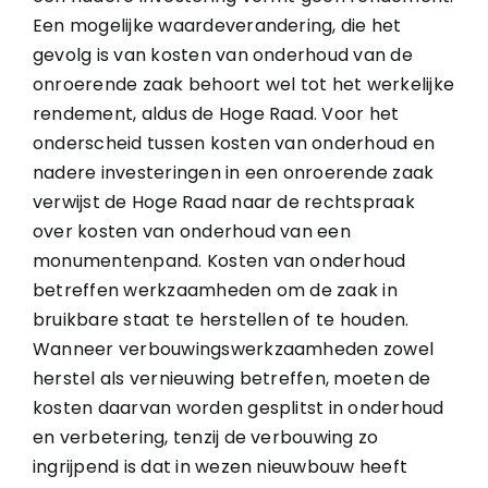
Een mogelijke waardeverandering, die het
gevolg is van kosten van onderhoud van de
onroerende zaak behoort wel tot het werkelijke
rendement, aldus de Hoge Raad. Voor het
onderscheid tussen kosten van onderhoud en
nadere investeringen in een onroerende zaak
verwijst de Hoge Raad naar de rechtspraak
over kosten van onderhoud van een
monumentenpand. Kosten van onderhoud
betreffen werkzaamheden om de zaak in
bruikbare staat te herstellen of te houden.
Wanneer verbouwingswerkzaamheden zowel
herstel als vernieuwing betreffen, moeten de
kosten daarvan worden gesplitst in onderhoud
en verbetering, tenzij de verbouwing zo
ingrijpend is dat in wezen nieuwbouw heeft