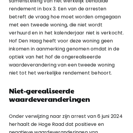
samenstelling van het werkelijk behaalde
rendement in box 3. Een van de arresten
betreft de vraag hoe moet worden omgegaan
met een tweede woning, die niet wordt
verhuurd en in het kalenderjaar niet is verkocht.
Hof Den Haag heeft voor deze woning geen
inkomen in aanmerking genomen omdat in de
optiek van het hof de ongerealiseerde
waardeverandering van een tweede woning
niet tot het werkelijke rendement behoort.
Niet-gerealiseerde
waardeveranderingen
Onder verwijzing naar zijn arrest van 6 juni 2024
herhaalt de Hoge Raad dat positieve en
negatieve waardeveranderingen van