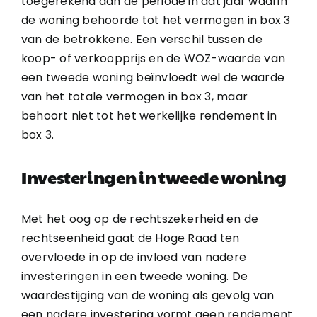
toegerekend aan de periode in dat jaar waarin
de woning behoorde tot het vermogen in box 3
van de betrokkene. Een verschil tussen de
koop- of verkoopprijs en de WOZ-waarde van
een tweede woning beïnvloedt wel de waarde
van het totale vermogen in box 3, maar
behoort niet tot het werkelijke rendement in
box 3.
Investeringen in tweede woning
Met het oog op de rechtszekerheid en de
rechtseenheid gaat de Hoge Raad ten
overvloede in op de invloed van nadere
investeringen in een tweede woning. De
waardestijging van de woning als gevolg van
een nadere investering vormt geen rendement.