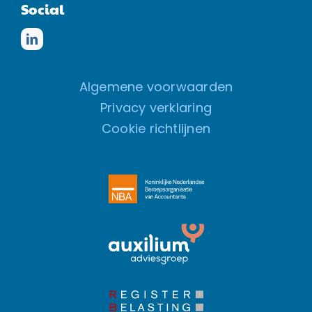
Social
Algemene voorwaarden
Privacy verklaring
Cookie richtlijnen