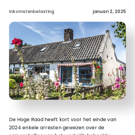
Inkomstenbelasting
januari 2, 2025
De Hoge Raad heeft kort voor het einde van
2024 enkele arresten gewezen over de