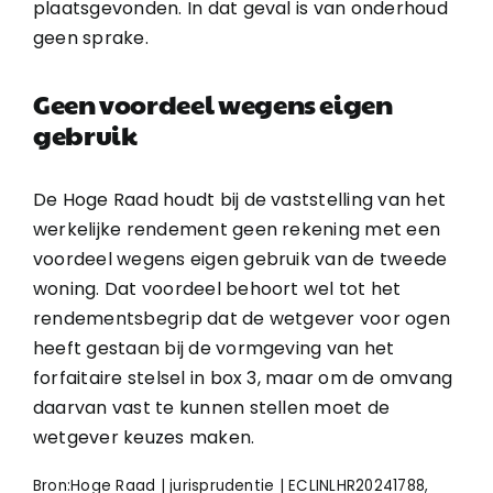
plaatsgevonden. In dat geval is van onderhoud
geen sprake.
Geen voordeel wegens eigen
gebruik
De Hoge Raad houdt bij de vaststelling van het
werkelijke rendement geen rekening met een
voordeel wegens eigen gebruik van de tweede
woning. Dat voordeel behoort wel tot het
rendementsbegrip dat de wetgever voor ogen
heeft gestaan bij de vormgeving van het
forfaitaire stelsel in box 3, maar om de omvang
daarvan vast te kunnen stellen moet de
wetgever keuzes maken.
Bron:Hoge Raad | jurisprudentie | ECLINLHR20241788,