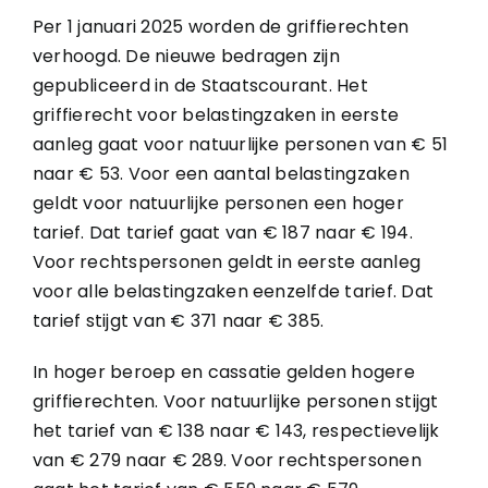
Per 1 januari 2025 worden de griffierechten
verhoogd. De nieuwe bedragen zijn
gepubliceerd in de Staatscourant. Het
griffierecht voor belastingzaken in eerste
aanleg gaat voor natuurlijke personen van € 51
naar € 53. Voor een aantal belastingzaken
geldt voor natuurlijke personen een hoger
tarief. Dat tarief gaat van € 187 naar € 194.
Voor rechtspersonen geldt in eerste aanleg
voor alle belastingzaken eenzelfde tarief. Dat
tarief stijgt van € 371 naar € 385.
In hoger beroep en cassatie gelden hogere
griffierechten. Voor natuurlijke personen stijgt
het tarief van € 138 naar € 143, respectievelijk
van € 279 naar € 289. Voor rechtspersonen