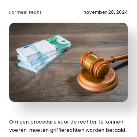
Formeel recht
november 28, 2024
Om een procedure voor de rechter te kunnen
voeren, moeten griffierechten worden betaald.