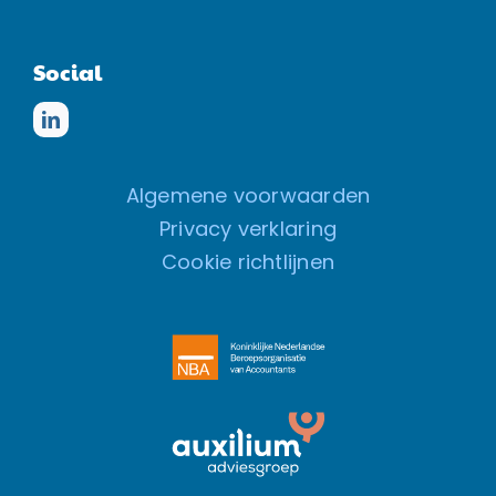
Social
Algemene voorwaarden
Privacy verklaring
Cookie richtlijnen