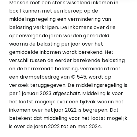
Mensen met een sterk wisselend inkomen in
box 1 kunnen met een beroep op de
middelingsregeling een vermindering van
belasting verkrijgen. De inkomens over drie
opeenvolgende jaren worden gemiddeld
waarna de belasting per jaar over het
gemiddelde inkomen wordt berekend. Het
verschil tussen de eerder berekende belasting
en de herrekende belasting, verminderd met
een drempelbedrag van € 545, wordt op
verzoek teruggegeven. De middelingsregeling is
per 1 januari 2023 afgeschaft. Middeling is voor
het laatst mogelijk over een tijdvak waarin het
inkomen over het jaar 2022 is begrepen. Dat
betekent dat middeling voor het laatst mogelijk
is over de jaren 2022 tot en met 2024.