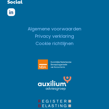
Social
Algemene voorwaarden
Privacy verklaring
Cookie richtlijnen