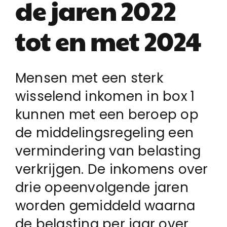
de jaren 2022
tot en met 2024
Login
Klachtenregeling
Mensen met een sterk
wisselend inkomen in box 1
Contact
kunnen met een beroep op
de middelingsregeling een
vermindering van belasting
verkrijgen. De inkomens over
drie opeenvolgende jaren
worden gemiddeld waarna
de belasting per jaar over