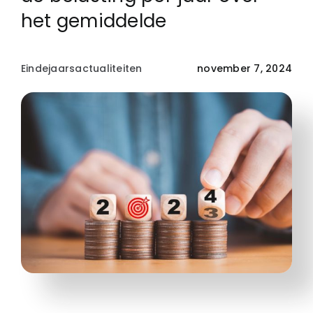
het gemiddelde
Eindejaarsactualiteiten
november 7, 2024