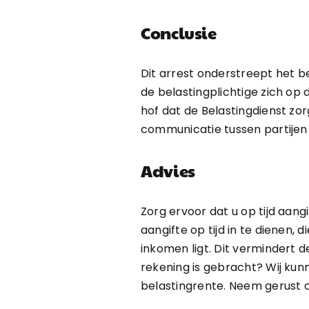
Conclusie
Dit arrest onderstreept het b
de belastingplichtige zich op
hof dat de Belastingdienst zo
communicatie tussen partijen
Advies
Zorg ervoor dat u op tijd aan
aangifte op tijd in te dienen, 
inkomen ligt. Dit vermindert d
rekening is gebracht? Wij ku
belastingrente. Neem gerust c