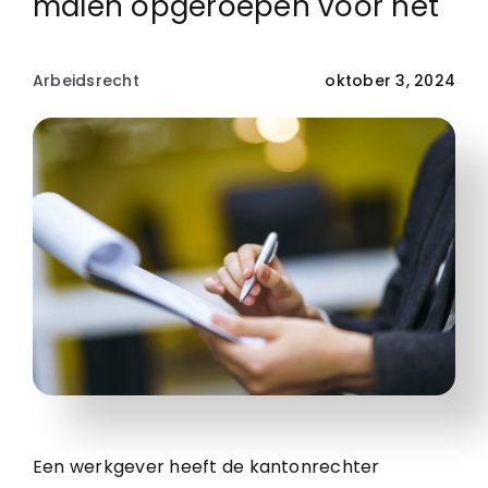
malen opgeroepen voor het
Arbeidsrecht
oktober 3, 2024
Een werkgever heeft de kantonrechter