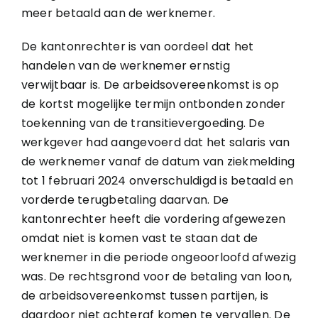
meer betaald aan de werknemer.
De kantonrechter is van oordeel dat het
handelen van de werknemer ernstig
verwijtbaar is. De arbeidsovereenkomst is op
de kortst mogelijke termijn ontbonden zonder
toekenning van de transitievergoeding. De
werkgever had aangevoerd dat het salaris van
de werknemer vanaf de datum van ziekmelding
tot 1 februari 2024 onverschuldigd is betaald en
vorderde terugbetaling daarvan. De
kantonrechter heeft die vordering afgewezen
omdat niet is komen vast te staan dat de
werknemer in die periode ongeoorloofd afwezig
was. De rechtsgrond voor de betaling van loon,
de arbeidsovereenkomst tussen partijen, is
daardoor niet achteraf komen te vervallen. De