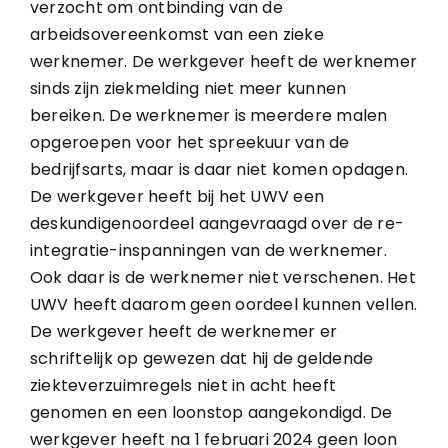
verzocht om ontbinding van de
arbeidsovereenkomst van een zieke
werknemer. De werkgever heeft de werknemer
sinds zijn ziekmelding niet meer kunnen
bereiken. De werknemer is meerdere malen
opgeroepen voor het spreekuur van de
bedrijfsarts, maar is daar niet komen opdagen.
De werkgever heeft bij het UWV een
deskundigenoordeel aangevraagd over de re-
integratie-inspanningen van de werknemer.
Ook daar is de werknemer niet verschenen. Het
UWV heeft daarom geen oordeel kunnen vellen.
De werkgever heeft de werknemer er
schriftelijk op gewezen dat hij de geldende
ziekteverzuimregels niet in acht heeft
genomen en een loonstop aangekondigd. De
werkgever heeft na 1 februari 2024 geen loon