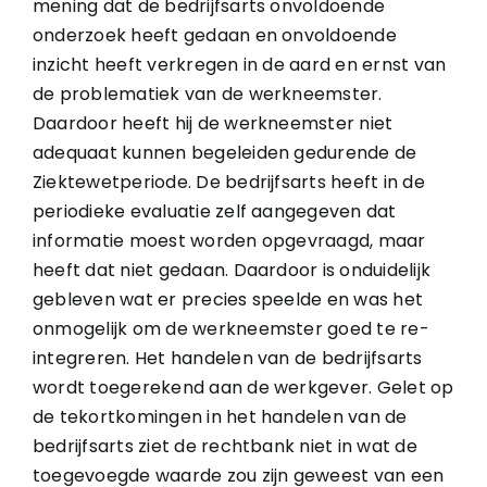
mening dat de bedrijfsarts onvoldoende
onderzoek heeft gedaan en onvoldoende
inzicht heeft verkregen in de aard en ernst van
de problematiek van de werkneemster.
Daardoor heeft hij de werkneemster niet
adequaat kunnen begeleiden gedurende de
Ziektewetperiode. De bedrijfsarts heeft in de
periodieke evaluatie zelf aangegeven dat
informatie moest worden opgevraagd, maar
heeft dat niet gedaan. Daardoor is onduidelijk
gebleven wat er precies speelde en was het
onmogelijk om de werkneemster goed te re-
integreren. Het handelen van de bedrijfsarts
wordt toegerekend aan de werkgever. Gelet op
de tekortkomingen in het handelen van de
bedrijfsarts ziet de rechtbank niet in wat de
toegevoegde waarde zou zijn geweest van een