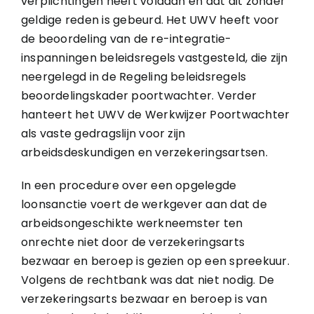
verplichtingen heeft voldaan en dat dit zonder
geldige reden is gebeurd. Het UWV heeft voor
de beoordeling van de re-integratie-
inspanningen beleidsregels vastgesteld, die zijn
neergelegd in de Regeling beleidsregels
beoordelingskader poortwachter. Verder
hanteert het UWV de Werkwijzer Poortwachter
als vaste gedragslijn voor zijn
arbeidsdeskundigen en verzekeringsartsen.
In een procedure over een opgelegde
loonsanctie voert de werkgever aan dat de
arbeidsongeschikte werkneemster ten
onrechte niet door de verzekeringsarts
bezwaar en beroep is gezien op een spreekuur.
Volgens de rechtbank was dat niet nodig. De
verzekeringsarts bezwaar en beroep is van