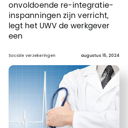
onvoldoende re-integratie-
inspanningen zijn verricht,
legt het UWV de werkgever
een
Sociale verzekeringen
augustus 15, 2024