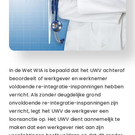
In de Wet WIA is bepaald dat het UWV achteraf
beoordeelt of werkgever en werknemer
voldoende re-integratie-inspanningen hebben
verricht. Als zonder deugdelijke grond
onvoldoende re-integratie-inspanningen zijn
verricht, legt het UWV de werkgever een
loonsanctie op. Het UWV dient aannemelijk te
maken dat een werkgever niet aan zijn