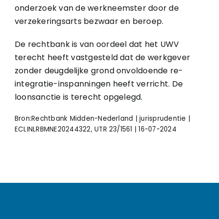
onderzoek van de werkneemster door de
verzekeringsarts bezwaar en beroep.
De rechtbank is van oordeel dat het UWV
terecht heeft vastgesteld dat de werkgever
zonder deugdelijke grond onvoldoende re-
integratie-inspanningen heeft verricht. De
loonsanctie is terecht opgelegd.
Bron:Rechtbank Midden-Nederland | jurisprudentie |
ECLINLRBMNE20244322, UTR 23/1561 | 16-07-2024