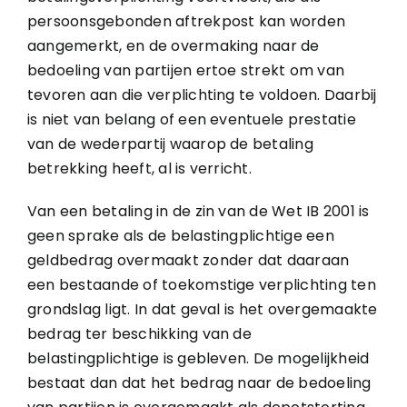
persoonsgebonden aftrekpost kan worden
aangemerkt, en de overmaking naar de
bedoeling van partijen ertoe strekt om van
tevoren aan die verplichting te voldoen. Daarbij
is niet van belang of een eventuele prestatie
van de wederpartij waarop de betaling
betrekking heeft, al is verricht.
Van een betaling in de zin van de Wet IB 2001 is
geen sprake als de belastingplichtige een
geldbedrag overmaakt zonder dat daaraan
een bestaande of toekomstige verplichting ten
grondslag ligt. In dat geval is het overgemaakte
bedrag ter beschikking van de
belastingplichtige is gebleven. De mogelijkheid
bestaat dan dat het bedrag naar de bedoeling