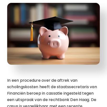
In een procedure over de aftrek van
scholingskosten heeft de staatssecretaris van
Financiën beroep in cassatie ingesteld tegen
een uitspraak van de rechtbank Den Haag. De
casus is vergelijkbaar met een recente