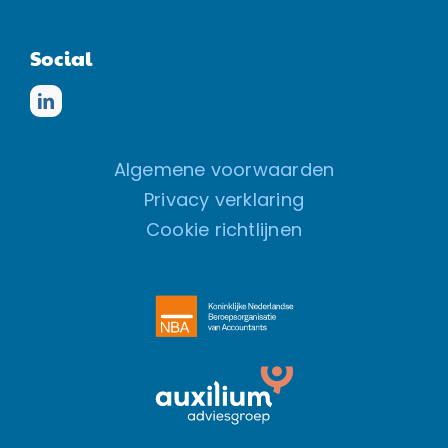
Social
Algemene voorwaarden
Privacy verklaring
Cookie richtlijnen