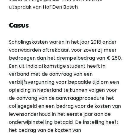
uitspraak van Hof Den Bosch.
Casus
Scholingskosten waren in het jaar 2018 onder
voorwaarden aftrekbaar, voor zover zij meer
bedroegen dan het drempelbedrag van € 250.
Een uit India afkomstige student heeft in
verband met de aanvraag van een
verblijfsvergunning voor bepaalde tijd om een
opleiding in Nederland te kunnen volgen voor
de aanvang van de aanvraagprocedure het
collegegeld en een bedrag voor de kosten van
levensonderhoud in het eerste jaar aan de
onderwijsinstelling betaald. De instelling heeft
het bedrag van de kosten van