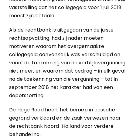
vaststelling dat het collegegeld voor 1 juli 2018
moest zijn betaald.
Als de rechtbank is uitgegaan van de juiste
rechtsopvatting, had zij nader moeten
motiveren waarom het overgemaakte
collegegeld aanvankelijk was verschuldigd en
vanaf de toekenning van de verblijfsvergunning
niet meer, en waarom dat bedrag – in elk geval
na de toekenning van die vergunning – tot in
september 2018 het karakter had van een
depotstorting.
De Hoge Raad heeft het beroep in cassatie
gegrond verklaard en de zaak verwezen naar
de rechtbank Noord-Holland voor verdere
behandeling.