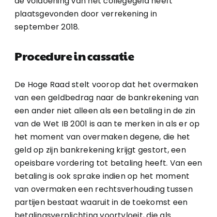
de voldoening van het collegegeld heeft
plaatsgevonden door verrekening in
september 2018.
Procedure in cassatie
De Hoge Raad stelt voorop dat het overmaken
van een geldbedrag naar de bankrekening van
een ander niet alleen als een betaling in de zin
van de Wet IB 2001 is aan te merken in als er op
het moment van overmaken degene, die het
geld op zijn bankrekening krijgt gestort, een
opeisbare vordering tot betaling heeft. Van een
betaling is ook sprake indien op het moment
van overmaken een rechtsverhouding tussen
partijen bestaat waaruit in de toekomst een
betalingsverplichting voortvloeit, die als