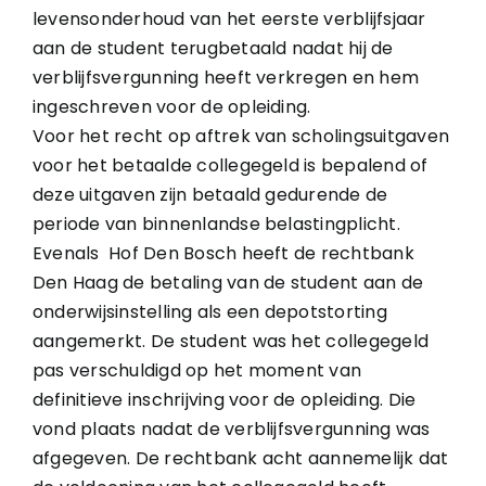
levensonderhoud van het eerste verblijfsjaar
aan de student terugbetaald nadat hij de
verblijfsvergunning heeft verkregen en hem
ingeschreven voor de opleiding.
Voor het recht op aftrek van scholingsuitgaven
voor het betaalde collegegeld is bepalend of
deze uitgaven zijn betaald gedurende de
periode van binnenlandse belastingplicht.
Evenals Hof Den Bosch heeft de rechtbank
Den Haag de betaling van de student aan de
onderwijsinstelling als een depotstorting
aangemerkt. De student was het collegegeld
pas verschuldigd op het moment van
definitieve inschrijving voor de opleiding. Die
vond plaats nadat de verblijfsvergunning was
afgegeven. De rechtbank acht aannemelijk dat