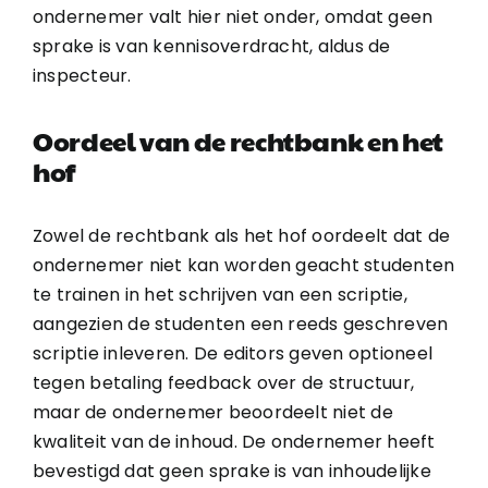
ondernemer valt hier niet onder, omdat geen
sprake is van kennisoverdracht, aldus de
inspecteur.
Oordeel van de rechtbank en het
hof
Zowel de rechtbank als het hof oordeelt dat de
ondernemer niet kan worden geacht studenten
te trainen in het schrijven van een scriptie,
aangezien de studenten een reeds geschreven
scriptie inleveren. De editors geven optioneel
tegen betaling feedback over de structuur,
maar de ondernemer beoordeelt niet de
kwaliteit van de inhoud. De ondernemer heeft
bevestigd dat geen sprake is van inhoudelijke