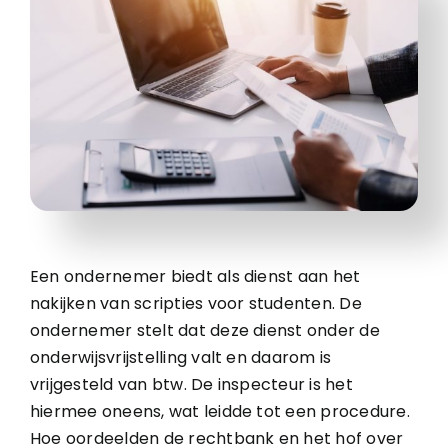
Een ondernemer biedt als dienst aan het
nakijken van scripties voor studenten. De
ondernemer stelt dat deze dienst onder de
onderwijsvrijstelling valt en daarom is
vrijgesteld van btw. De inspecteur is het
hiermee oneens, wat leidde tot een procedure.
Hoe oordeelden de rechtbank en het hof over