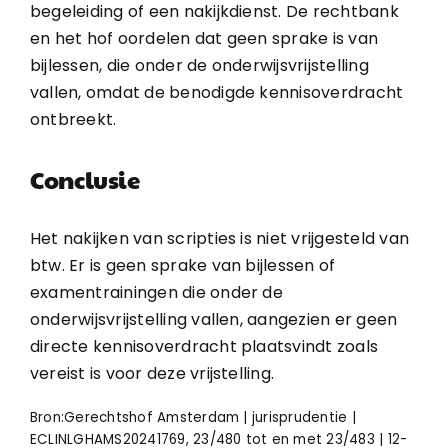
begeleiding of een nakijkdienst. De rechtbank
en het hof oordelen dat geen sprake is van
bijlessen, die onder de onderwijsvrijstelling
vallen, omdat de benodigde kennisoverdracht
ontbreekt.
Conclusie
Het nakijken van scripties is niet vrijgesteld van
btw. Er is geen sprake van bijlessen of
examentrainingen die onder de
onderwijsvrijstelling vallen, aangezien er geen
directe kennisoverdracht plaatsvindt zoals
vereist is voor deze vrijstelling.
Bron:Gerechtshof Amsterdam | jurisprudentie |
ECLINLGHAMS20241769, 23/480 tot en met 23/483 | 12-