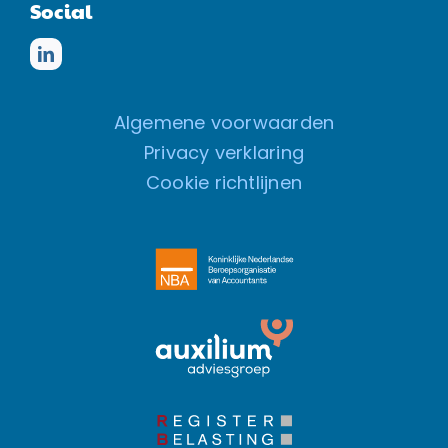
Social
Algemene voorwaarden
Privacy verklaring
Cookie richtlijnen