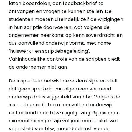
laten beoordelen, een feedbackbrief te
ontvangen en vragen te kunnen stellen. De
studenten moeten uiteindelijk zelf de wijzigingen
in hun scriptie doorvoeren, wat volgens de
ondernemer neerkomt op kennisoverdracht en
dus aanvullend onderwijs vormt, met name
‘huiswerk- en scriptiebegeleiding’.
Vakinhoudelijke controle van de scripties biedt
de ondernemer niet aan.
De inspecteur betwist deze zienswijze en stelt
dat geen sprake is van algemeen vormend
onderwijs dat is vrijgesteld van btw. Volgens de
inspecteur is de term "aanvullend onderwijs"
niet erkend in de btw-regelgeving. Bijlessen en
examentrainingen zijn volgens een besluit wel
vrijgesteld van btw, maar de dienst van de