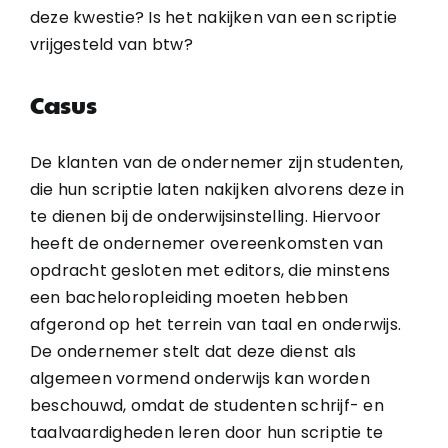
deze kwestie? Is het nakijken van een scriptie
vrijgesteld van btw?
Casus
De klanten van de ondernemer zijn studenten,
die hun scriptie laten nakijken alvorens deze in
te dienen bij de onderwijsinstelling. Hiervoor
heeft de ondernemer overeenkomsten van
opdracht gesloten met editors, die minstens
een bacheloropleiding moeten hebben
afgerond op het terrein van taal en onderwijs.
De ondernemer stelt dat deze dienst als
algemeen vormend onderwijs kan worden
beschouwd, omdat de studenten schrijf- en
taalvaardigheden leren door hun scriptie te