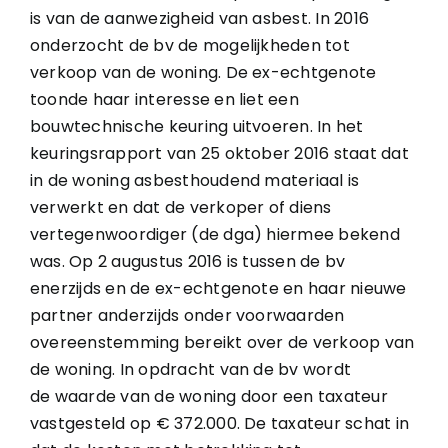
is van de aanwezigheid van asbest. In 2016
onderzocht de bv de mogelijkheden tot
verkoop van de woning. De ex-echtgenote
toonde haar interesse en liet een
bouwtechnische keuring uitvoeren. In het
keuringsrapport van 25 oktober 2016 staat dat
in de woning asbesthoudend materiaal is
verwerkt en dat de verkoper of diens
vertegenwoordiger (de dga) hiermee bekend
was. Op 2 augustus 2016 is tussen de bv
enerzijds en de ex-echtgenote en haar nieuwe
partner anderzijds onder voorwaarden
overeenstemming bereikt over de verkoop van
de woning. In opdracht van de bv wordt
de waarde van de woning door een taxateur
vastgesteld op € 372.000. De taxateur schat in