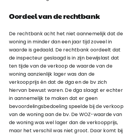
Oordeel van de rechtbank
De rechtbank acht het niet aannemelijk dat de
woning in minder dan een jaar tijd zoveel in
waarde is gedaald. De rechtbank oordeelt dat
de inspecteur geslaagd is in zijn bewijslast dat
ten tijde van de verkoop de waarde van de
woning aanzienlijk lager was dan de
verkoopprijs én dat de dga en de bv zich
hiervan bewust waren. De dga slaagt er echter
in aannemelijk te maken dat er geen
bevoordelingsbedoeling speelde bij de verkoop
van de woning aan de bv. De WOZ-waarde van
de woning was wel lager dan de verkoopprijs,
maar het verschil was niet groot. Daar komt bij