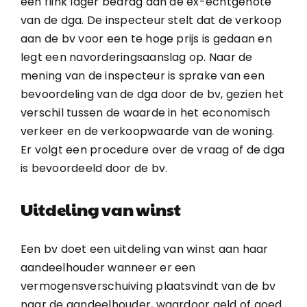
een flink lager bedrag aan de ex-echtgenote
van de dga. De inspecteur stelt dat de verkoop
aan de bv voor een te hoge prijs is gedaan en
legt een navorderingsaanslag op. Naar de
mening van de inspecteur is sprake van een
bevoordeling van de dga door de bv, gezien het
verschil tussen de waarde in het economisch
verkeer en de verkoopwaarde van de woning.
Er volgt een procedure over de vraag of de dga
is bevoordeeld door de bv.
Uitdeling van winst
Een bv doet een uitdeling van winst aan haar
aandeelhouder wanneer er een
vermogensverschuiving plaatsvindt van de bv
naar de aandeelhouder, waardoor geld of goed