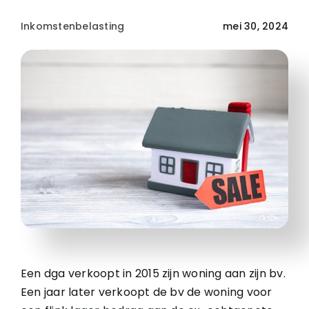
Inkomstenbelasting
mei 30, 2024
Een dga verkoopt in 2015 zijn woning aan zijn bv.
Een jaar later verkoopt de bv de woning voor