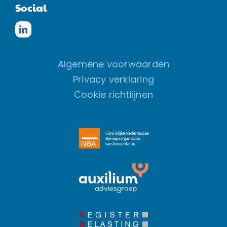
Social
Algemene voorwaarden
Privacy verklaring
Cookie richtlijnen