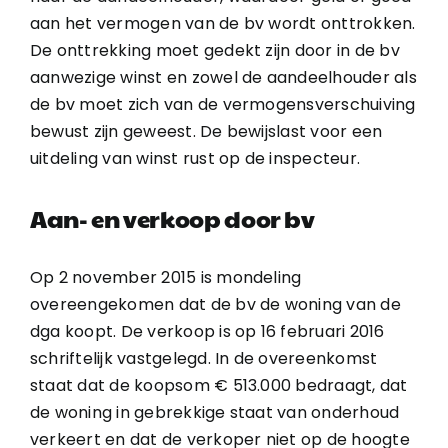
aan het vermogen van de bv wordt onttrokken.
De onttrekking moet gedekt zijn door in de bv
aanwezige winst en zowel de aandeelhouder als
de bv moet zich van de vermogensverschuiving
bewust zijn geweest. De bewijslast voor een
uitdeling van winst rust op de inspecteur.
Aan- en verkoop door bv
Op 2 november 2015 is mondeling
overeengekomen dat de bv de woning van de
dga koopt. De verkoop is op 16 februari 2016
schriftelijk vastgelegd. In de overeenkomst
staat dat de koopsom € 513.000 bedraagt, dat
de woning in gebrekkige staat van onderhoud
verkeert en dat de verkoper niet op de hoogte