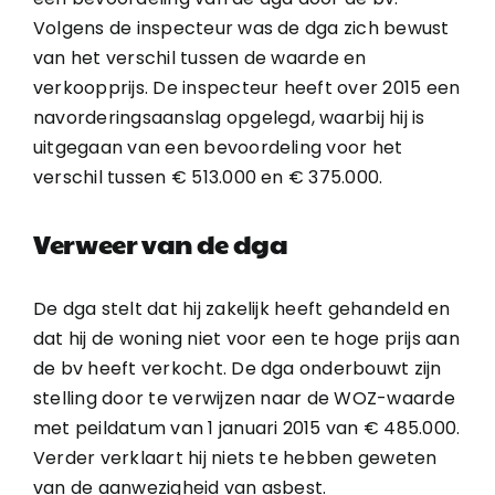
Volgens de inspecteur was de dga zich bewust
van het verschil tussen de waarde en
verkoopprijs. De inspecteur heeft over 2015 een
navorderingsaanslag opgelegd, waarbij hij is
uitgegaan van een bevoordeling voor het
verschil tussen € 513.000 en € 375.000.
Verweer van de dga
De dga stelt dat hij zakelijk heeft gehandeld en
dat hij de woning niet voor een te hoge prijs aan
de bv heeft verkocht. De dga onderbouwt zijn
stelling door te verwijzen naar de WOZ-waarde
met peildatum van 1 januari 2015 van € 485.000.
Verder verklaart hij niets te hebben geweten
van de aanwezigheid van asbest.