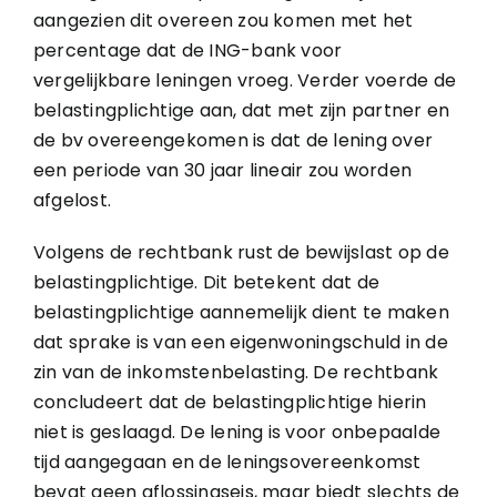
aangezien dit overeen zou komen met het
percentage dat de ING-bank voor
vergelijkbare leningen vroeg. Verder voerde de
belastingplichtige aan, dat met zijn partner en
de bv overeengekomen is dat de lening over
een periode van 30 jaar lineair zou worden
afgelost.
Volgens de rechtbank rust de bewijslast op de
belastingplichtige. Dit betekent dat de
belastingplichtige aannemelijk dient te maken
dat sprake is van een eigenwoningschuld in de
zin van de inkomstenbelasting. De rechtbank
concludeert dat de belastingplichtige hierin
niet is geslaagd. De lening is voor onbepaalde
tijd aangegaan en de leningsovereenkomst
bevat geen aflossingseis, maar biedt slechts de