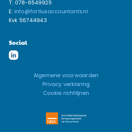
T: 078-6549925
E:
info@fortiusaccountants.nl
Kvk
56744943
Social
Algemene voorwaarden
Privacy verklaring
Cookie richtlijnen