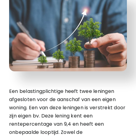
Een belastingplichtige heeft twee leningen
afgesloten voor de aanschaf van een eigen
woning. Een van deze leningen is verstrekt door
zijn eigen bv. Deze lening kent een
rentepercentage van 9,4 en heeft een
onbepaalde looptijd. Zowel de