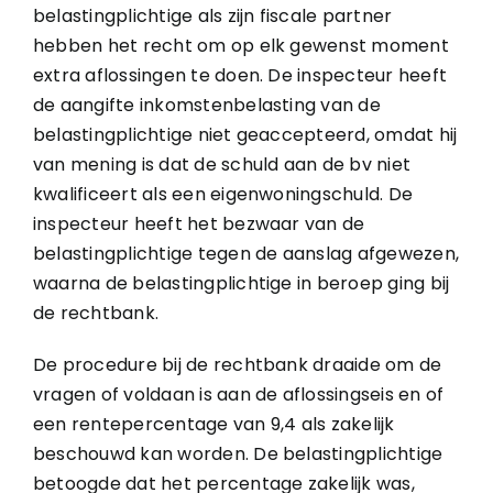
belastingplichtige als zijn fiscale partner
hebben het recht om op elk gewenst moment
extra aflossingen te doen. De inspecteur heeft
de aangifte inkomstenbelasting van de
belastingplichtige niet geaccepteerd, omdat hij
van mening is dat de schuld aan de bv niet
kwalificeert als een eigenwoningschuld. De
inspecteur heeft het bezwaar van de
belastingplichtige tegen de aanslag afgewezen,
waarna de belastingplichtige in beroep ging bij
de rechtbank.
De procedure bij de rechtbank draaide om de
vragen of voldaan is aan de aflossingseis en of
een rentepercentage van 9,4 als zakelijk
beschouwd kan worden. De belastingplichtige
betoogde dat het percentage zakelijk was,