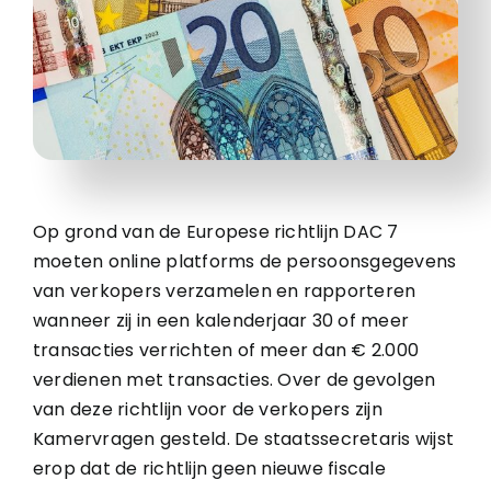
Op grond van de Europese richtlijn DAC 7
moeten online platforms de persoonsgegevens
van verkopers verzamelen en rapporteren
wanneer zij in een kalenderjaar 30 of meer
transacties verrichten of meer dan € 2.000
verdienen met transacties. Over de gevolgen
van deze richtlijn voor de verkopers zijn
Kamervragen gesteld. De staatssecretaris wijst
erop dat de richtlijn geen nieuwe fiscale