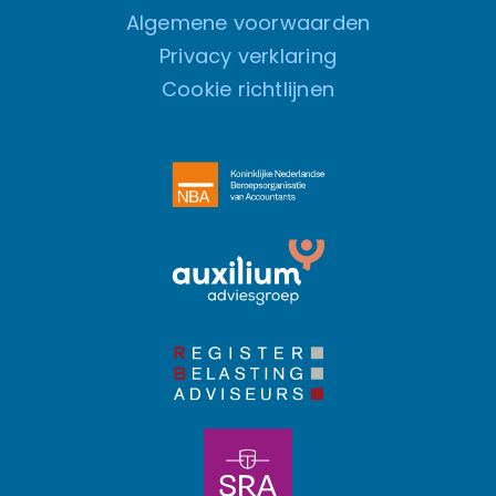
Algemene voorwaarden
Privacy verklaring
Cookie richtlijnen