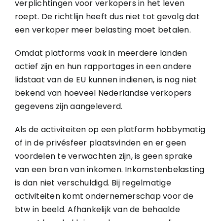
verplichtingen voor verkopers in het leven
roept. De richtlijn heeft dus niet tot gevolg dat
een verkoper meer belasting moet betalen.
Omdat platforms vaak in meerdere landen
actief zijn en hun rapportages in een andere
lidstaat van de EU kunnen indienen, is nog niet
bekend van hoeveel Nederlandse verkopers
gegevens zijn aangeleverd.
Als de activiteiten op een platform hobbymatig
of in de privésfeer plaatsvinden en er geen
voordelen te verwachten zijn, is geen sprake
van een bron van inkomen. Inkomstenbelasting
is dan niet verschuldigd. Bij regelmatige
activiteiten komt ondernemerschap voor de
btw in beeld. Afhankelijk van de behaalde