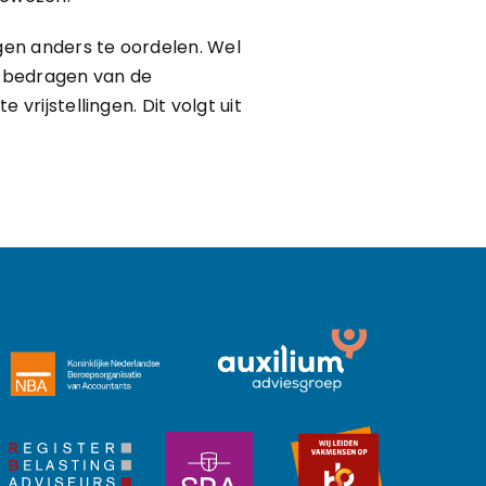
ngen anders te oordelen. Wel
nsbedragen van de
 vrijstellingen. Dit volgt uit