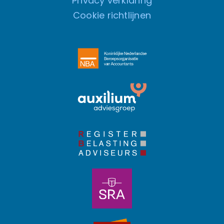
Privacy verklaring
Cookie richtlijnen