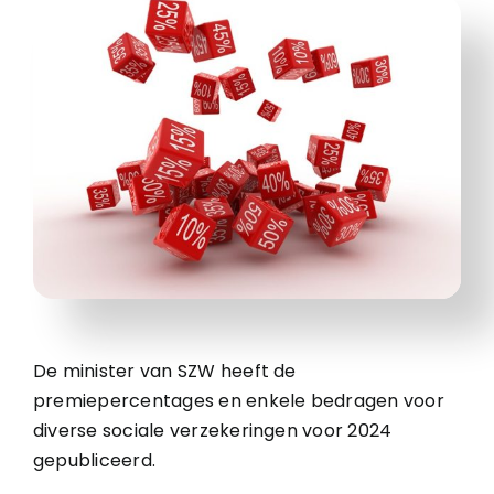
De minister van SZW heeft de
premiepercentages en enkele bedragen voor
diverse sociale verzekeringen voor 2024
gepubliceerd.